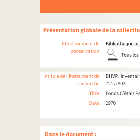
Présentation globale de la collecti
Etablissement de
Bibliothèque his
conservation
Tous les
Intitulé de l'instrument de
BHVP. Inventair
recherche
721 à 902
Titre
Fonds C'était Pa
Date
1970
Dans le document :