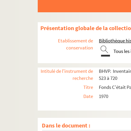
Présentation globale de la collecti
Etablissement de
Bibliothèque his
conservation
Tous les
Intitulé de l'instrument de
BHVP. Inventair
recherche
523 à 720
Titre
Fonds C'était Pa
Date
1970
Dans le document :