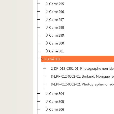
Carré 295
Carré 296
Carré 297
Carré 298
Carré 299
Carré 300
Carré 301
Carré 302
2-DP-012-0302-01. Photographe non ident
8-EPF-012-0302-01. Berland, Monique (
8-EPF-012-0302-02. Photographe non ide
Carré 304
Carré 305
Carré 306