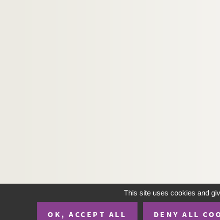
This site uses cookies and gi
OK, ACCEPT ALL
DENY ALL CO