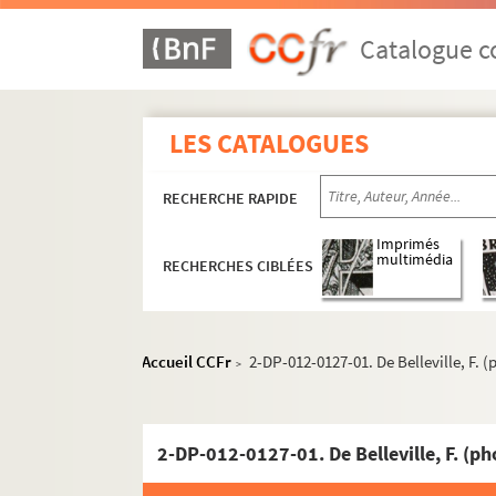
Catalogue co
LES CATALOGUES
RECHERCHE RAPIDE
Imprimés
multimédia
RECHERCHES CIBLÉES
Accueil CCFr
2-DP-012-0127-01. De Belleville, F. 
>
2-DP-012-0127-01. De Belleville, F. (p