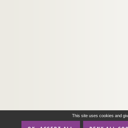
This site uses cookies and gi