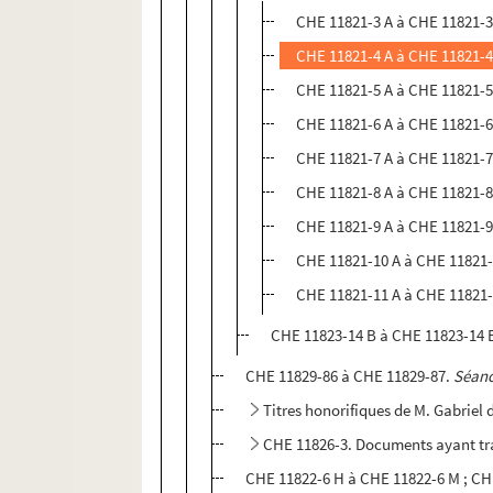
CHE 11821-3 A à CHE 11821-3 
CHE 11821-4 A à CHE 11821-4 
CHE 11821-5 A à CHE 11821-5
CHE 11821-6 A à CHE 11821-6 
CHE 11821-7 A à CHE 11821-7
CHE 11821-8 A à CHE 11821-8 
CHE 11821-9 A à CHE 11821-9 
CHE 11821-10 A à CHE 11821-1
CHE 11821-11 A à CHE 11821-1
CHE 11823-14 B à CHE 11823-14 E.
CHE 11829-86 à CHE 11829-87.
Séanc
Titres honorifiques de M. Gabriel 
CHE 11826-3. Documents ayant trai
CHE 11822-6 H à CHE 11822-6 M ; CH