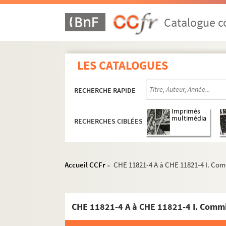
Catalogue co
LES CATALOGUES
RECHERCHE RAPIDE
Imprimés
multimédia
RECHERCHES CIBLÉES
Accueil CCFr
CHE 11821-4 A à CHE 11821-4 I. Comm
>