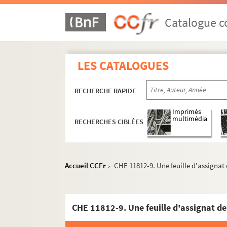
Catalogue co
LES CATALOGUES
RECHERCHE RAPIDE
Imprimés
multimédia
RECHERCHES CIBLÉES
Accueil CCFr
CHE 11812-9. Une feuille d'assignat 
>
CHE 11812-9. Une feuille d'assignat de