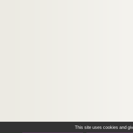
This site uses cookies and gi