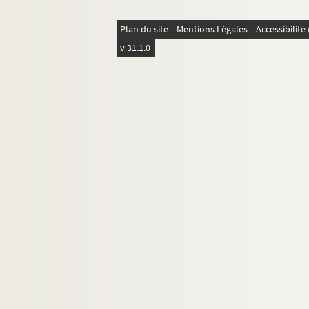
Plan du site
Mentions Légales
Accessibilit
v 31.1.0