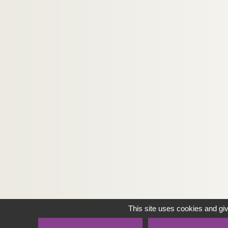
This site uses cookies and gi