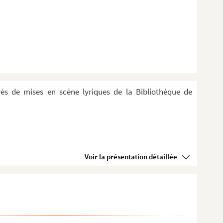
evés de mises en scène lyriques de la Bibliothèque de
Voir la présentation détaillée