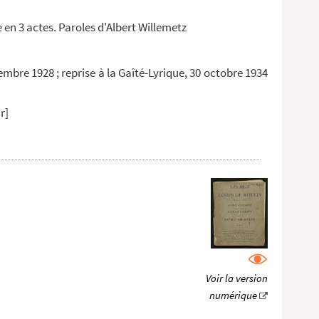
 en 3 actes. Paroles d'Albert Willemetz
embre 1928 ; reprise à la Gaîté-Lyrique, 30 octobre 1934
r]