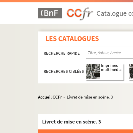
Catalogue co
LES CATALOGUES
RECHERCHE RAPIDE
Imprimés
multimédia
RECHERCHES CIBLÉES
Accueil CCFr
Livret de mise en scène. 3
>
Livret de mise en scène. 3