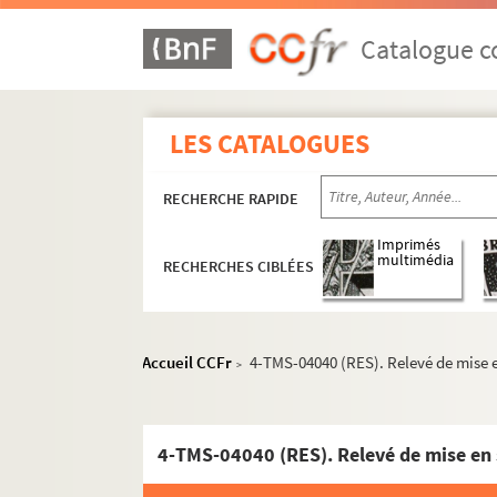
Catalogue co
LES CATALOGUES
RECHERCHE RAPIDE
Imprimés
multimédia
RECHERCHES CIBLÉES
Accueil CCFr
4-TMS-04040 (RES). Relevé de mise e
>
4-TMS-04040 (RES). Relevé de mise en 