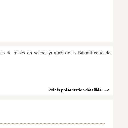
evés de mises en scène lyriques de la Bibliothèque de
Voir la présentation détaillée