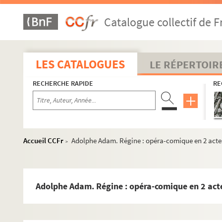
Catalogue collectif de F
LES CATALOGUES
LE RÉPERTOIR
RECHERCHE RAPIDE
RE
Accueil CCFr
Adolphe Adam. Régine : opéra-comique en 2 acte
>
Adolphe Adam. Régine : opéra-comique en 2 act