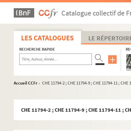
Catalogue collectif de F
LES CATALOGUES
LE RÉPERTOIR
RECHERCHE RAPIDE
RE
Accueil CCFr
CHE 11794-2 ; CHE 11794-9 ; CHE 11794-11 ; CH
>
CHE 11794-2 ; CHE 11794-9 ; CHE 11794-11 ; 