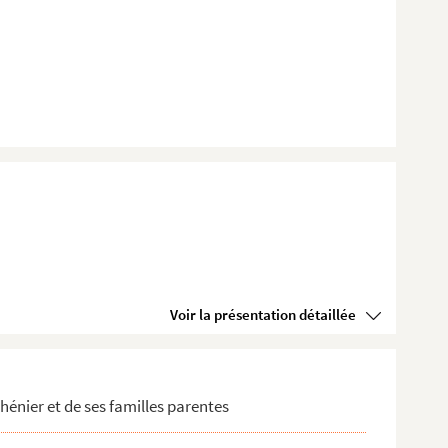
Voir la présentation détaillée
énier et de ses familles parentes