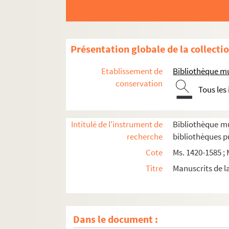
Présentation globale de la collecti
Etablissement de
Bibliothèque mu
conservation
Tous les
Intitulé de l'instrument de
Bibliothèque m
recherche
bibliothèques p
Cote
Ms. 1420-1585 ; 
Titre
Manuscrits de l
Dans le document :