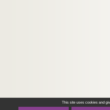
This site uses cookies and gi