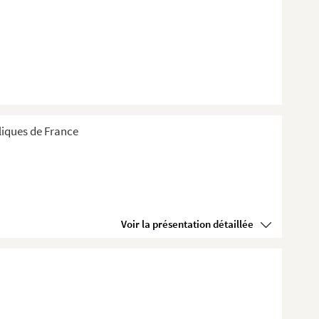
liques de France
Voir la présentation détaillée