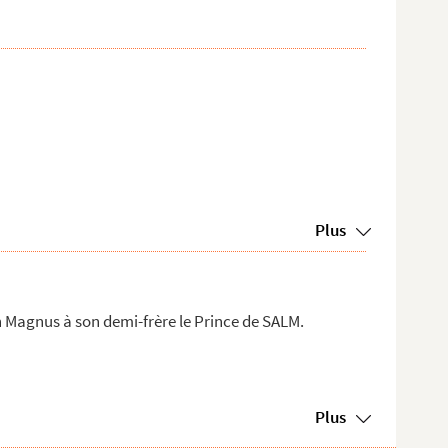
Plus
h Magnus à son demi-frère le Prince de SALM.
Plus