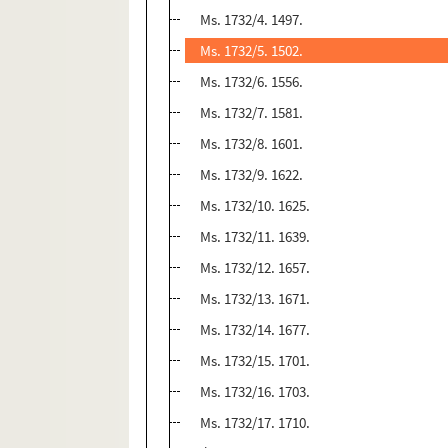
Ms. 1732/4. 1497.
Ms. 1732/5. 1502.
Ms. 1732/6. 1556.
Ms. 1732/7. 1581.
Ms. 1732/8. 1601.
Ms. 1732/9. 1622.
Ms. 1732/10. 1625.
Ms. 1732/11. 1639.
Ms. 1732/12. 1657.
Ms. 1732/13. 1671.
Ms. 1732/14. 1677.
Ms. 1732/15. 1701.
Ms. 1732/16. 1703.
Ms. 1732/17. 1710.