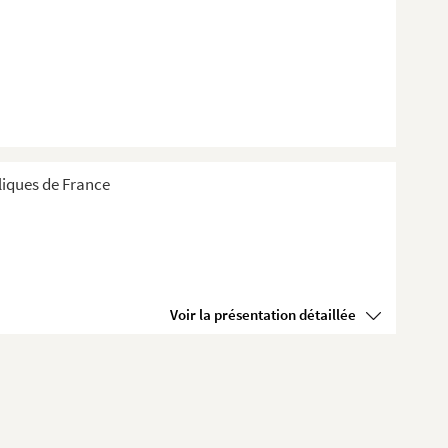
liques de France
Voir la présentation détaillée