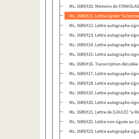
Ms. 1689/t10. Mémoire de STANISLAS
Ms. 1689/t11. Lettre signée "la bonn
Ms. 1689/t12. Lettre autographe sign
Ms. 1689/t13. Lettre autographe sig
Ms. 1689/t14. Lettre autographe sign
Ms. 1689/t15. Lettre autographe s
Ms. 1689/t16. Transcription décodée 
Ms. 1689/t17. Lettre autographe s
Ms. 1689/t18. Lettre autographe s
Ms. 1689/t19. Lettre autographe si
Ms. 1689/t20. Lettre autographe si
Ms. 1689/t21. Lettre de [LAULE] "a 
Ms. 1689/t22. Lettre non signée au
Ms. 1689/t23. Lettre autographe sig