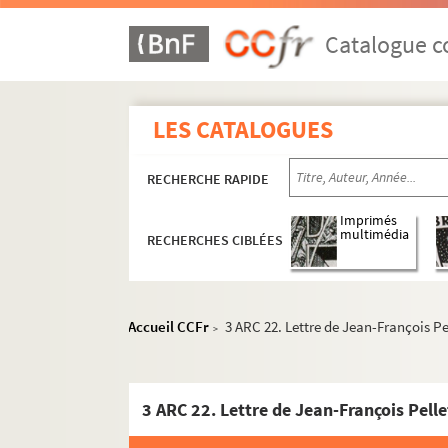
Catalogue co
LES CATALOGUES
RECHERCHE RAPIDE
Imprimés
multimédia
RECHERCHES CIBLÉES
Accueil CCFr
3 ARC 22. Lettre de Jean-François P
>
3 ARC 22. Lettre de Jean-François Pell