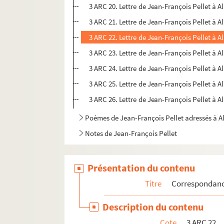
3 ARC 20. Lettre de Jean-François Pellet à 
3 ARC 21. Lettre de Jean-François Pellet à 
3 ARC 22. Lettre de Jean-François Pellet à 
3 ARC 23. Lettre de Jean-François Pellet à 
3 ARC 24. Lettre de Jean-François Pellet à 
3 ARC 25. Lettre de Jean-François Pellet à 
3 ARC 26. Lettre de Jean-François Pellet à 
Poèmes de Jean-François Pellet adressés à 
Notes de Jean-François Pellet
Présentation du contenu
Titre
Correspondan
Description du contenu
Cote
3 ARC 22