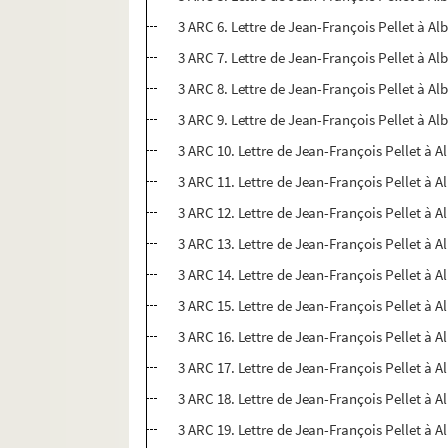
3 ARC 6. Lettre de Jean-François Pellet à A
3 ARC 7. Lettre de Jean-François Pellet à A
3 ARC 8. Lettre de Jean-François Pellet à A
3 ARC 9. Lettre de Jean-François Pellet à A
3 ARC 10. Lettre de Jean-François Pellet à 
3 ARC 11. Lettre de Jean-François Pellet à 
3 ARC 12. Lettre de Jean-François Pellet à 
3 ARC 13. Lettre de Jean-François Pellet à 
3 ARC 14. Lettre de Jean-François Pellet à 
3 ARC 15. Lettre de Jean-François Pellet à 
3 ARC 16. Lettre de Jean-François Pellet à 
3 ARC 17. Lettre de Jean-François Pellet à 
3 ARC 18. Lettre de Jean-François Pellet à 
3 ARC 19. Lettre de Jean-François Pellet à 