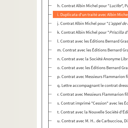
h. Contrat Albin Michel pour "
Lucifer
", 
i. Duplicata d'un traité avec Albin Miche
j. Contrat Albin Michel pour "
L'appel de 
k. Contrat Albin Michel pour "
Priscilla d
l. Contrat avec les Éditions Bernard Gra
m. Contrat avec les Éditions Bernard Gr
n. Contrat avec la Société Anonyme Libra
o. Contrat avec les Éditions Bernard Gra
p. Contrat avec Messieurs Flammarion fi
q. Lettre accompagnant le contrat dress
r. Contrat avec Messieurs Flammarion fil
s. Contrat imprimé "Cession" avec les É
t. Contrat avec la Nouvelle Société d'Éd
u. Contrat avec M. H.. de Carbuccioa, Di