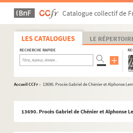
Catalogue collectif de F
LES CATALOGUES
LE RÉPERTOIR
RECHERCHE RAPIDE
RE
Accueil CCFr
13690. Procès Gabriel de Chénier et Alphonse Leme
>
13690. Procès Gabriel de Chénier et Alphonse Le