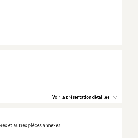
Voir la présentation détaillée
res et autres pièces annexes