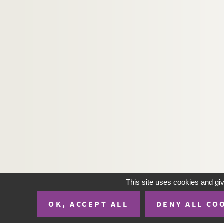
This site uses cookies and gi
OK, ACCEPT ALL
DENY ALL CO