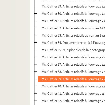
Ms. Caffier 29. Articles relatifs à l'ouvrage
L
Ms. Caffier 30. Articles relatifs à l'ouvrage
L
Ms. Caffier 31. Articles relatifs à l'ouvrage
En
Ms. Caffier 32. Articles relatifs au roman
Le 
Ms. Caffier 33. Articles relatifs au roman
L'h
Ms. Caffier 34. Documents relatifs à l'ouvra
Ms. Caffier 35. "Un pionnier de la photograph
Ms. Caffier 36. Articles relatifs à l'ouvrage
Di
Ms. Caffier 37. Articles relatifs à l'ouvrage
Le
Ms. Caffier 38. Articles relatifs à l'ouvrage
La
Ms. Caffier 39. Articles relatifs à l'ouvrage
P
Ms. Caffier 40. Articles relatifs à l'ouvrage
L
Ms. Caffier 41. Articles relatifs à l'ouvrage
Il
Ms. Caffier 42. Articles relatifs à l'ouvrage
L