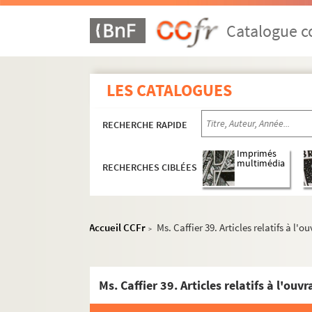
Catalogue co
LES CATALOGUES
RECHERCHE RAPIDE
Imprimés
multimédia
RECHERCHES CIBLÉES
Accueil CCFr
Ms. Caffier 39. Articles relatifs à l'
>
Ms. Caffier 39. Articles relatifs à l'ouv