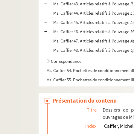
Ms. Caffier 43. Articles relatifs à l'ouvrage
Il
Ms. Caffier 44. Articles relatifs à l'ouvrage
L'
Ms. Caffier 45. Articles relatifs à l'ouvrage
Le
Ms. Caffier 46. Articles relatifs à l'ouvrage
M
Ms. Caffier 47. Articles relatifs à l'ouvrage
A
Ms. Caffier 48. Articles relatifs à l'ouvrage
Qu
Correspondance
Ms. Caffier 54. Pochettes de conditionnement il
Ms. Caffier 55. Pochettes de conditionnement il
Présentation du contenu
Titre
Dossiers de p
ouvrages de Mi
Index
Caffier, Michel 