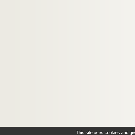
This site uses cookies and gi