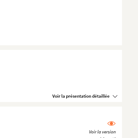
Voir la présentation détaillée