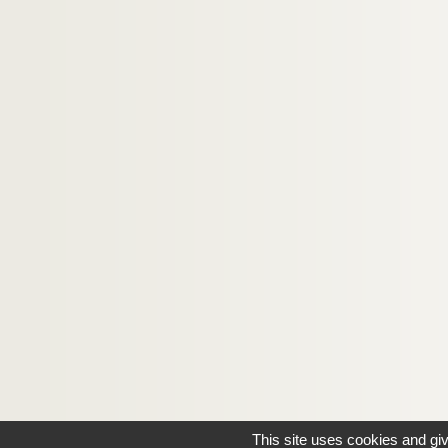
This site uses cookies and gi