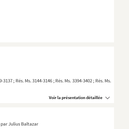
9-3137 ; Rés. Ms. 3144-3146 ; Rés. Ms. 3394-3402 ; Rés. Ms.
Voir la présentation détaillée
s par Julius Baltazar