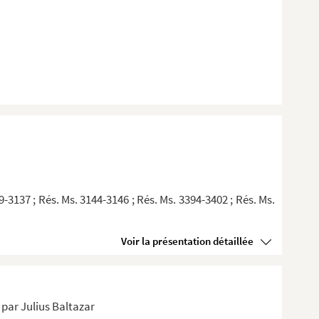
9-3137 ; Rés. Ms. 3144-3146 ; Rés. Ms. 3394-3402 ; Rés. Ms.
Voir la présentation détaillée
s par Julius Baltazar