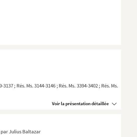
9-3137 ; Rés. Ms. 3144-3146 ; Rés. Ms. 3394-3402 ; Rés. Ms.
Voir la présentation détaillée
s par Julius Baltazar