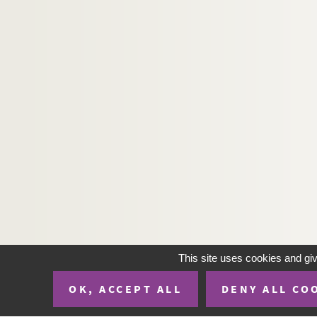
This site uses cookies and gi
OK, ACCEPT ALL
DENY ALL CO