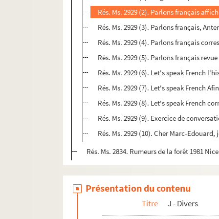
Rés. Ms. 2929 (2). Parlons français affi
Rés. Ms. 2929 (3). Parlons français, Ant
Rés. Ms. 2929 (4). Parlons français cor
Rés. Ms. 2929 (7). Let's speak French Af
Rés. Ms. 2929 (10). Cher Marc-Edouard, j
Rés. Ms. 2834. Rumeurs de la forêt 1981 Nice
Présentation du contenu
Titre
J - Divers