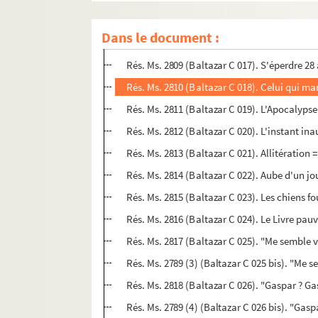
Dans le document :
Rés. 
Rés. Ms.
Rés. Ms. 2810 (Baltazar C 018). Celui qui ma
Rés. Ms. 2811 (Baltazar C 019). L'Apocalypse
Rés. Ms. 2812 (Baltazar C 020). L'instant i
Rés. Ms. 2813 (Baltazar C 021). Allitération
Rés. Ms. 2816 (Baltazar C 024). Le Livre pau
Rés. Ms. 2817 (Baltazar C 025). "Me semble vo
Rés. Ms. 2789 (3) (Baltazar C 025 bis). "Me s
Rés. Ms. 2818 (Baltazar C 026). "Gaspar ? Gas
Rés. Ms. 2789 (4) (Baltazar C 026 bis). "Gasp