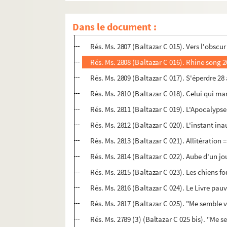
Rés. Ms. 2805 (Baltazar C 013). Sagesse
Dans le document :
Rés. 
Rés. Ms.
Rés. Ms. 2810 (Baltazar C 018). Celui qui ma
Rés. Ms. 2811 (Baltazar C 019). L'Apocalypse
Rés. Ms. 2812 (Baltazar C 020). L'instant i
Rés. Ms. 2813 (Baltazar C 021). Allitération
Rés. Ms. 2816 (Baltazar C 024). Le Livre pau
Rés. Ms. 2817 (Baltazar C 025). "Me semble vo
Rés. Ms. 2789 (3) (Baltazar C 025 bis). "Me s