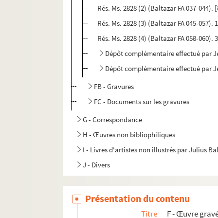
Rés. Ms. 2828 (2) (Baltazar FA 037-044).
Rés. Ms. 2828 (3) (Baltazar FA 045-057). 
Rés. Ms. 2828 (4) (Baltazar FA 058-060).
Dépôt complémentaire effectué par Je
Dépôt complémentaire effectué par Je
FB - Gravures
FC - Documents sur les gravures
G - Correspondance
H - Œuvres non bibliophiliques
I - Livres d'artistes non illustrés par Julius Ba
J - Divers
Présentation du contenu
Titre
F - Œuvre gravé