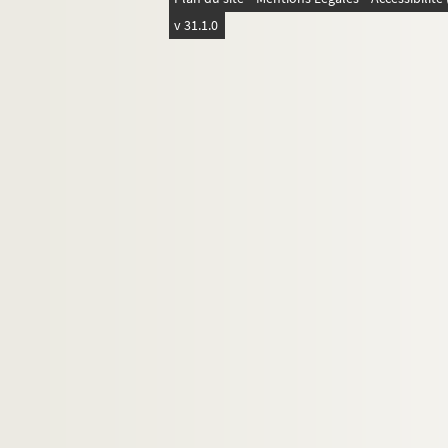
v 31.1.0