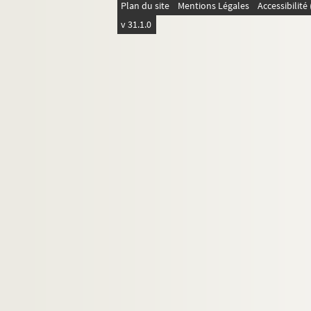
Plan du site
Mentions Légales
Accessibilit
v 31.1.0