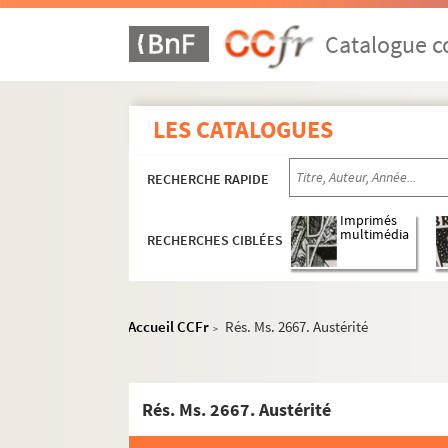
Catalogue co
LES CATALOGUES
RECHERCHE RAPIDE
Imprimés
multimédia
RECHERCHES CIBLÉES
Accueil CCFr
Rés. Ms. 2667. Austérité
>
Rés. Ms. 2667. Austérité