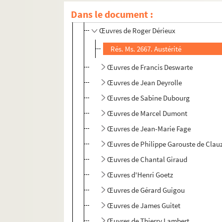
Dans le document :
Œuvres de Natalie Dasseville
Œuvres de Roger Dérieux
Rés. Ms. 2667. Austérité
Œuvres de Francis Deswarte
Œuvres de Jean Deyrolle
Œuvres de Sabine Dubourg
Œuvres de Marcel Dumont
Œuvres de Jean-Marie Fage
Œuvres de Philippe Garouste de Clau
Œuvres de Chantal Giraud
Œuvres d'Henri Goetz
Œuvres de Gérard Guigou
Œuvres de James Guitet
Œuvres de Thierry Lambert