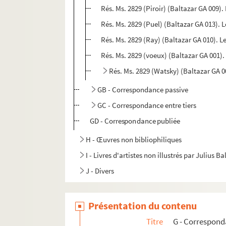
Rés. Ms. 2829 (Piroir) (Baltazar GA 009). 
Rés. Ms. 2829 (Puel) (Baltazar GA 013). 
Rés. Ms. 2829 (Ray) (Baltazar GA 010). L
Rés. Ms. 2829 (voeux) (Baltazar GA 001)
Rés. Ms. 2829 (Watsky) (Baltazar GA 0
GB - Correspondance passive
GC - Correspondance entre tiers
GD - Correspondance publiée
H - Œuvres non bibliophiliques
I - Livres d'artistes non illustrés par Julius Ba
J - Divers
Présentation du contenu
Titre
G - Correspon