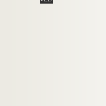
v 31.1.0