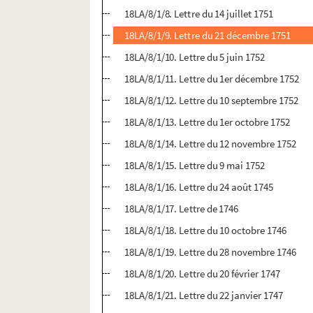
18LA/8/1/8. Lettre du 14 juillet 1751
18LA/8/1/9. Lettre du 21 décembre 1751
18LA/8/1/10. Lettre du 5 juin 1752
18LA/8/1/11. Lettre du 1er décembre 1752
18LA/8/1/12. Lettre du 10 septembre 1752
18LA/8/1/13. Lettre du 1er octobre 1752
18LA/8/1/14. Lettre du 12 novembre 1752
18LA/8/1/15. Lettre du 9 mai 1752
18LA/8/1/16. Lettre du 24 août 1745
18LA/8/1/17. Lettre de 1746
18LA/8/1/18. Lettre du 10 octobre 1746
18LA/8/1/19. Lettre du 28 novembre 1746
18LA/8/1/20. Lettre du 20 février 1747
18LA/8/1/21. Lettre du 22 janvier 1747