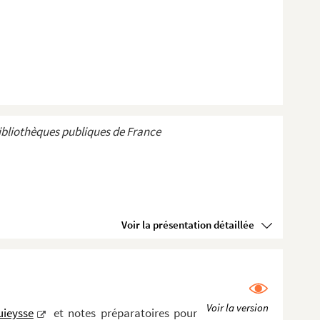
ibliothèques publiques de France
Voir la présentation détaillée
uieysse
et notes préparatoires pour