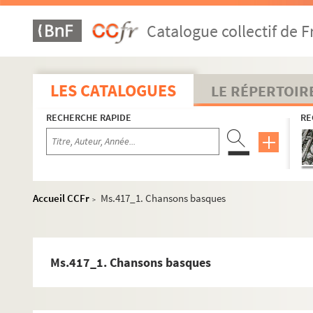
Catalogue collectif de F
LES CATALOGUES
LE RÉPERTOIR
RECHERCHE RAPIDE
RE
Accueil CCFr
Ms.417_1. Chansons basques
>
Ms.417_1. Chansons basques