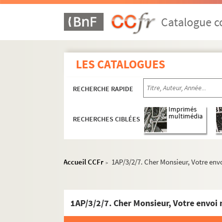
Catalogue co
LES CATALOGUES
RECHERCHE RAPIDE
Imprimés
multimédia
RECHERCHES CIBLÉES
Accueil CCFr
1AP/3/2/7. Cher Monsieur, Votre envoi
>