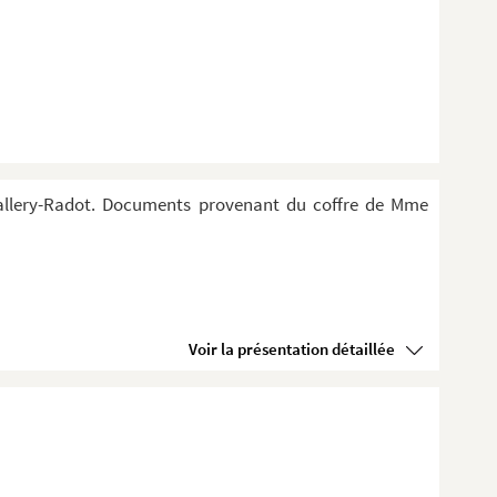
Vallery-Radot. Documents provenant du coffre de Mme
Voir la présentation détaillée