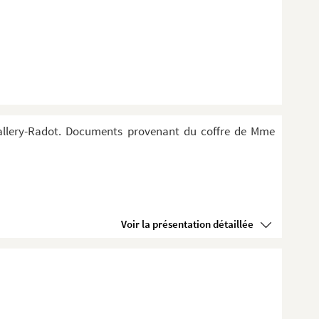
Vallery-Radot. Documents provenant du coffre de Mme
Voir la présentation détaillée