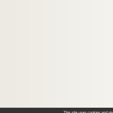
This site uses cookies and gi