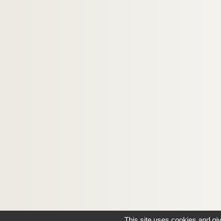
This site uses cookies and gi