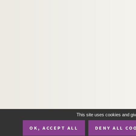
This site uses cookies and gi
OK, ACCEPT ALL
DENY ALL CO