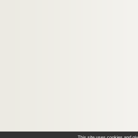
This site uses cookies and gi