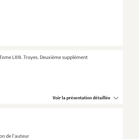
Tome LXIII. Troyes. Deuxième supplément
Voir la présentation détaillée
on de l'auteur