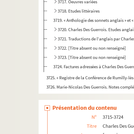
3717. Oeuvres variées
3718. Etudes littéraires
3719. « Anthologie des sonnets anglais » et 
3720. Charles Des Guerrois. Etudes anglai
3721. Traductions de l'anglais par Charle
3722. [Titre absent ou non renseigné]
3723. [Titre absent ou non renseigné]
3724. Factures adressées à Charles Des Guerro
3725. « Registre de la Conférence de Rumilly-lè
3726. Marie-Nicolas Des Guerrois. Notes compl
Présentation du contenu
N°
3715-3724
Titre
Charles Des Gu