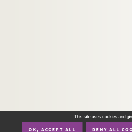
This site uses cookies and gi
OK, ACCEPT ALL
DENY ALL CO