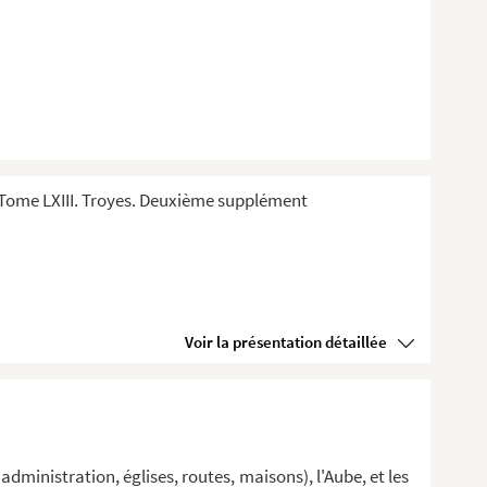
Tome LXIII. Troyes. Deuxième supplément
Voir la présentation détaillée
administration, églises, routes, maisons), l'Aube, et les